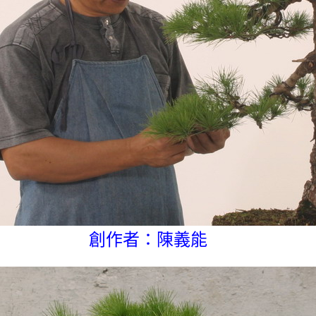
創作者：陳義能