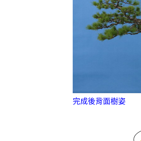
完成後背面樹姿