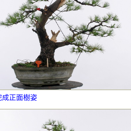
完成正面樹姿