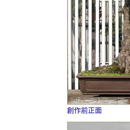
創作前正面