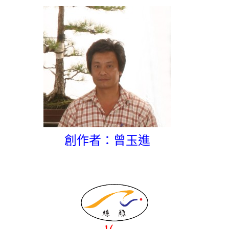
創作者：曾玉進