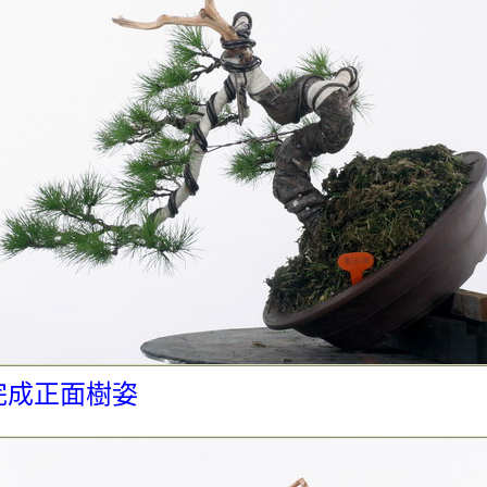
完成正面樹姿