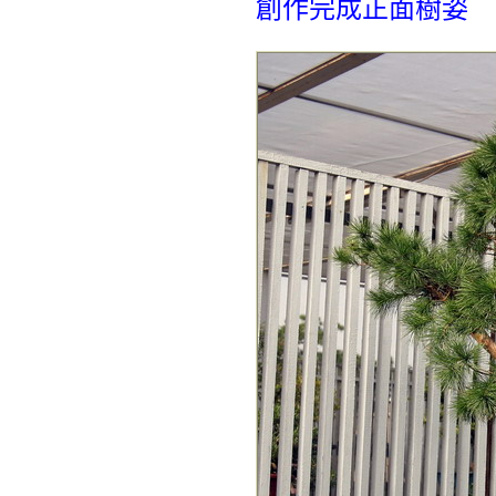
創作完成正面樹姿