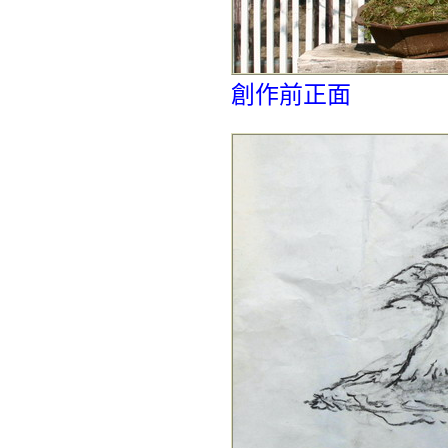
創作前正面