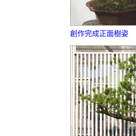
創作完成正面樹姿