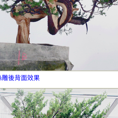
絲雕後背面效果