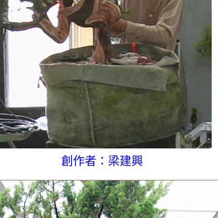
創作者：梁建興