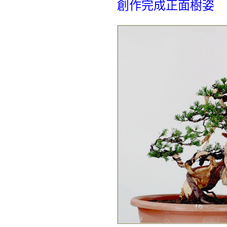
創作完成正面樹姿