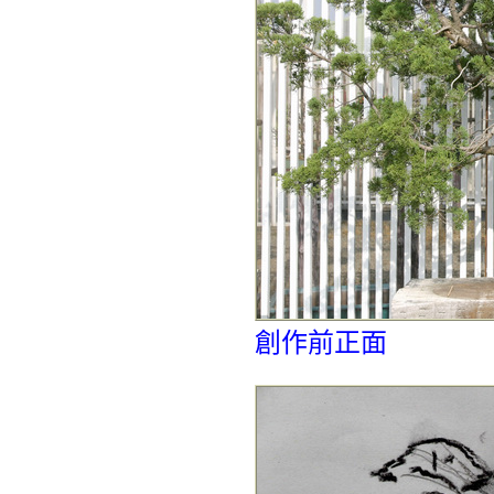
創作前正面