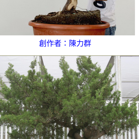
創作者：陳力群