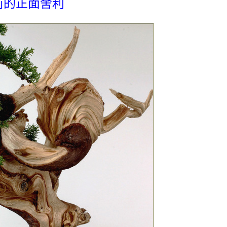
前的正面舍利