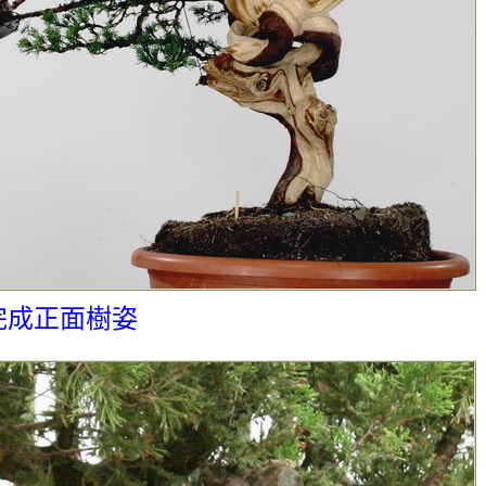
完成正面樹姿