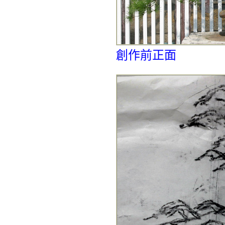
創作前正面