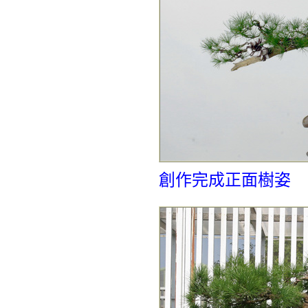
創作完成正面樹姿