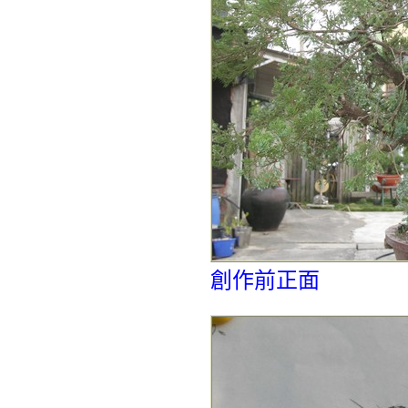
創作前正面