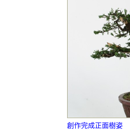
創作完成正面樹姿