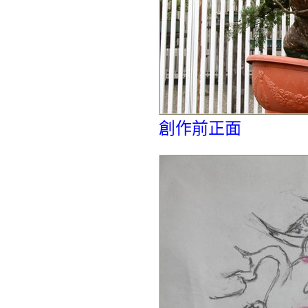
創作前正面