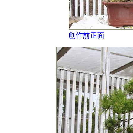
創作前正面