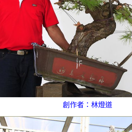
創作者：林燈道