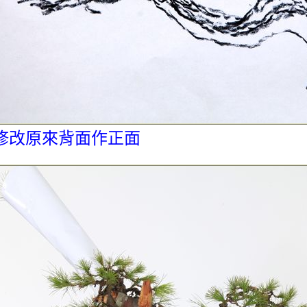
修改原來背面作正面