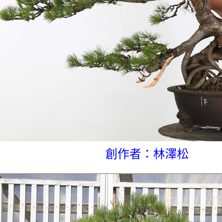
創作者：林澤松