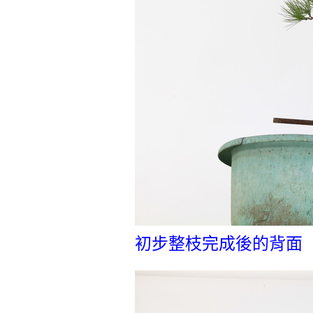
初步整枝完成後的背面