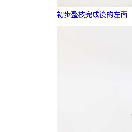
初步整枝完成後的左面