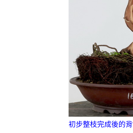
初步整枝完成後的背