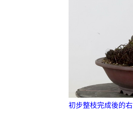
初步整枝完成後的右