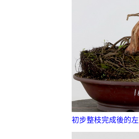
初步整枝完成後的左