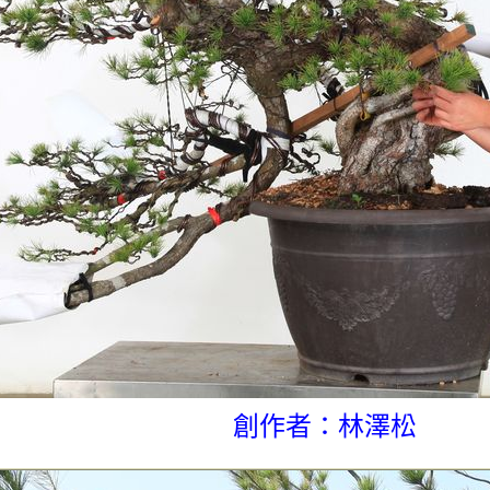
創作者：林澤松