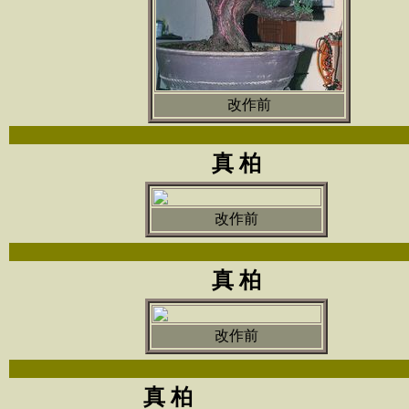
改作前
真 柏
改作前
真 柏
改作前
真 柏