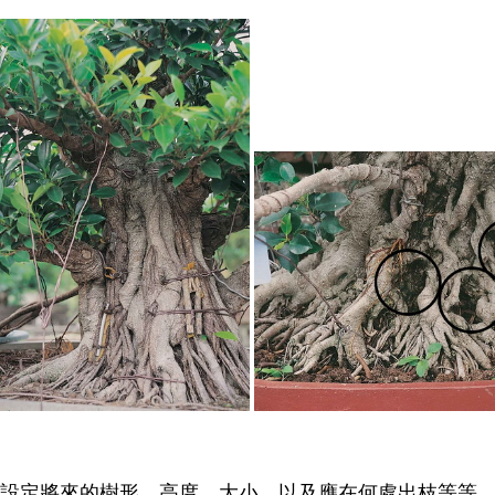
設定將來的樹形、高度、大小，以及應在何處出枝等等