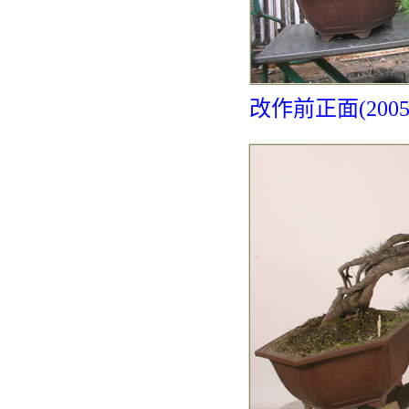
改作前正面(2005-