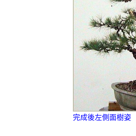
完成後左側面樹姿