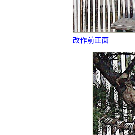
改作前正面