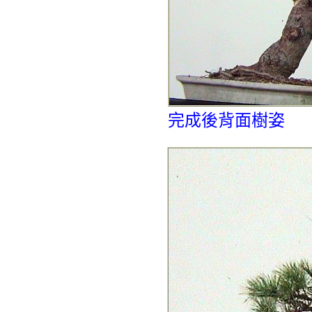
完成後背面樹姿