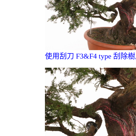
使用刮刀 F3&F4 type 刮除樹