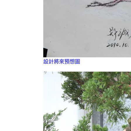
設計將來預想圖