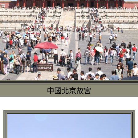
中國北京故宮