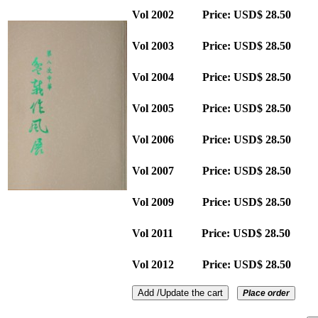
Vol 2002 Price: USD$ 28.50
Qu
Vol 2003 Price: USD$ 28.50
Qu
Vol 2004 Price: USD$ 28.50
Qu
Vol 2005 Price: USD$ 28.50
Qu
Vol 2006 Price: USD$ 28.50
Qu
Vol 2007 Price: USD$ 28.50
Qu
Vol 2009 Price: USD$ 28.50
Qu
Vol 2011 Price: USD$ 28.50
Qu
Vol 2012 Price: USD$ 28.50
Qu